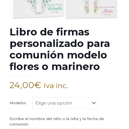
Libro de firmas
personalizado para
comunión modelo
flores o marinero
24,00
€
Iva inc.
Modelos
Escribe el nombre del niño o la niña y la fecha de
comunión