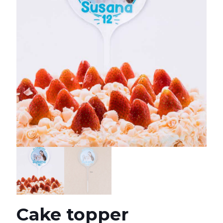
Cake topper