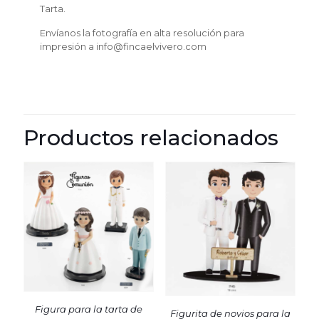
Tarta.
Envíanos la fotografía en alta resolución para
impresión a info@fincaelvivero.com
Productos relacionados
Figura para la tarta de
Figurita de novios para la