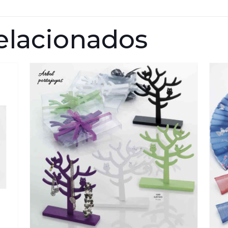
elacionados