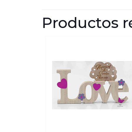
Productos r