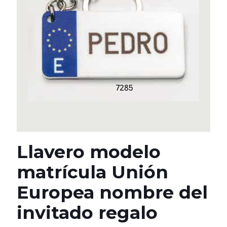
Llavero modelo
matrícula Unión
Europea nombre del
invitado regalo