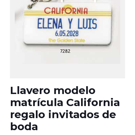
Llavero modelo
matrícula California
regalo invitados de
boda