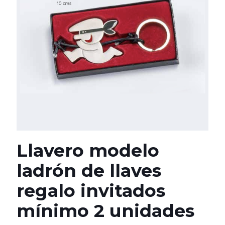
Llavero modelo
ladrón de llaves
regalo invitados
mínimo 2 unidades