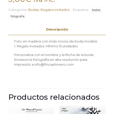
Categorías:
Bodas
,
Regalos invitados
Etiquetas:
bodas
fotografía
Descripción
Foto en madera con imán novios de boda modelo
1. Regalo invitados. Mínimo 15 unidades.
Personaliza con el nombre y la fecha de la boda.
Envíanos la fotografía en alta resolución para
impresión a info@fincaelvivero.com
Productos relacionados