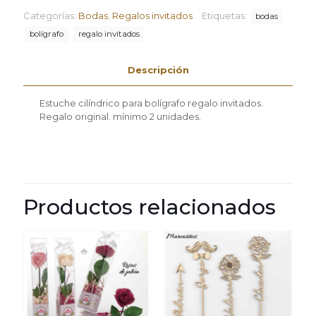
Categorías:
Bodas
,
Regalos invitados
Etiquetas:
bodas
bolígrafo
regalo invitados
Descripción
Estuche cilíndrico para bolígrafo regalo invitados.
Regalo original. mínimo 2 unidades.
Productos relacionados