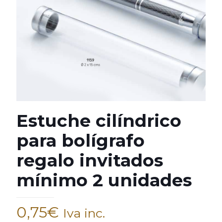
Estuche cilíndrico
para bolígrafo
regalo invitados
mínimo 2 unidades
0,75
€
Iva inc.