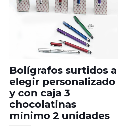
Bolígrafos surtidos a
elegir personalizado
y con caja 3
chocolatinas
mínimo 2 unidades