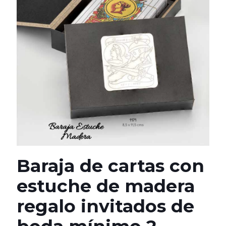
Baraja de cartas con
estuche de madera
regalo invitados de