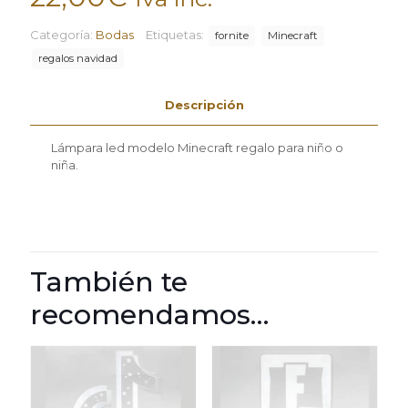
Categoría:
Bodas
Etiquetas:
fornite
Minecraft
regalos navidad
Descripción
Lámpara led modelo Minecraft regalo para niño o
niña.
También te
recomendamos…