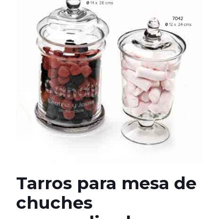
Tarros para mesa de
chuches