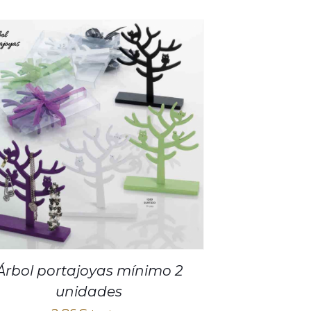
Árbol portajoyas mínimo 2
unidades