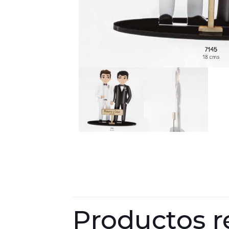
Productos r