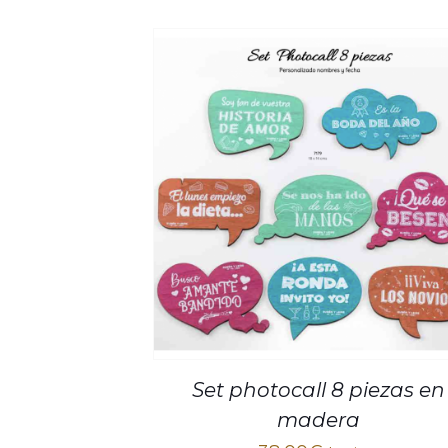
Set photocall 8 piezas en
madera