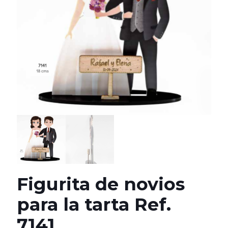
Figurita de novios
para la tarta Ref.
7141