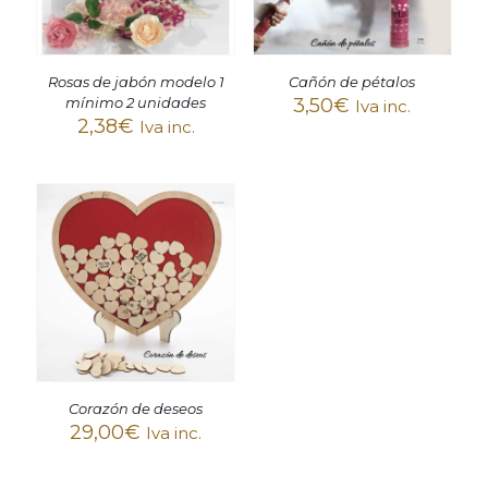
Rosas de jabón modelo 1
Cañón de pétalos
mínimo 2 unidades
3,50
€
Iva inc.
2,38
€
Iva inc.
Corazón de deseos
29,00
€
Iva inc.