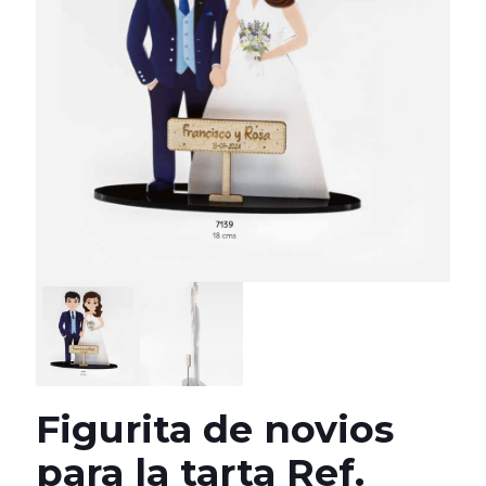
Figurita de novios
para la tarta Ref.