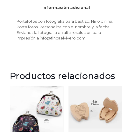
Información adicional
Portafotos con fotografía para bautizo. Niño o niña.
Porta fotos. Personaliza con el nombre y la fecha.
Envíanos la fotografía en alta resolución para
impresión a info@fincaelvivero.com
Productos relacionados