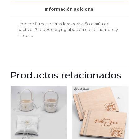
Información adicional
Libro de firmas en madera para niño o niña de
bautizo. Puedes elegir grabación con el nombre y
la fecha.
Productos relacionados