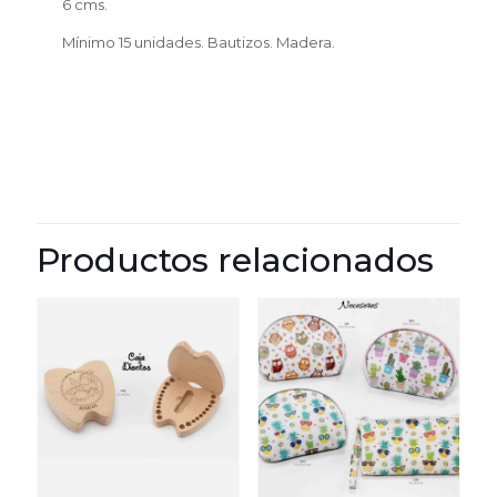
6 cms.
Mínimo 15 unidades. Bautizos. Madera.
Productos relacionados