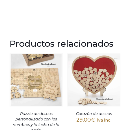
Productos relacionados
Puzzle de deseos
Corazón de deseos
personalizado con los
29,00
€
Iva inc.
nombres y la fecha de la