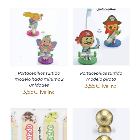
Portacepillos surtido
Portacepillos surtido
modelo pirata
modelo hada mínimo 2
3,55
€
unidades
Iva inc.
3,55
€
Iva inc.