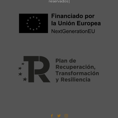
reservados |